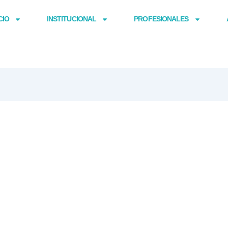
CIO
INSTITUCIONAL
PROFESIONALES