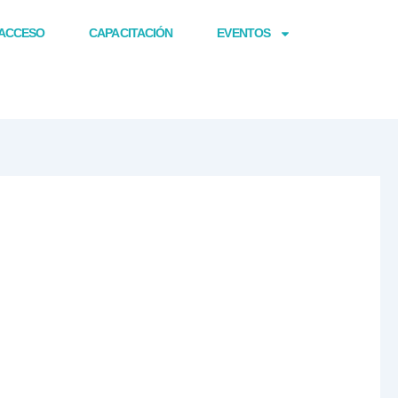
ACCESO
CAPACITACIÓN
EVENTOS