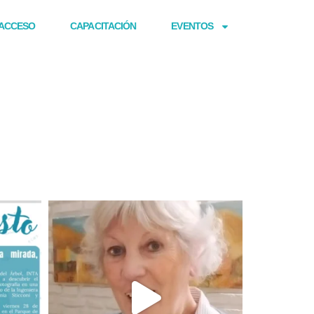
ACCESO
CAPACITACIÓN
EVENTOS