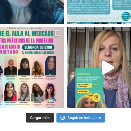
Cargar más
Seguir en Instagram