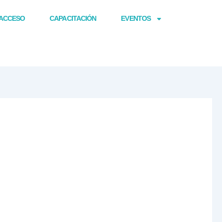
ACCESO
CAPACITACIÓN
EVENTOS