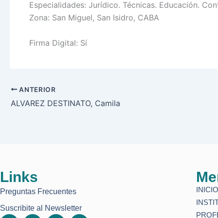
Especialidades: Jurídico. Técnicas. Educación. Co
Zona: San Miguel, San Isidro, CABA
Firma Digital: Sí
ANTERIOR
ALVAREZ DESTINATO, Camila
Links
Me
INICI
Preguntas Frecuentes
INSTI
Suscribite al Newsletter
PROF