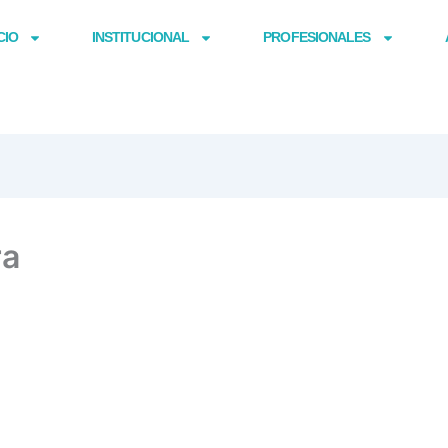
CIO
INSTITUCIONAL
PROFESIONALES
ra