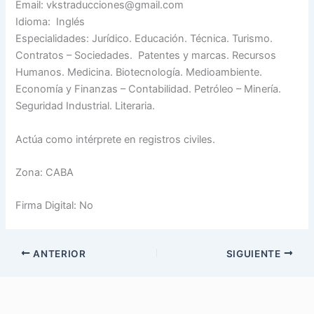
Email: vkstraducciones@gmail.com
Idioma: Inglés
Especialidades: Jurídico. Educación. Técnica. Turismo.
Contratos – Sociedades. Patentes y marcas. Recursos
Humanos. Medicina. Biotecnología. Medioambiente.
Economía y Finanzas – Contabilidad. Petróleo – Minería.
Seguridad Industrial. Literaria.
Actúa como intérprete en registros civiles.
Zona: CABA
Firma Digital: No
ANTERIOR
SIGUIENTE