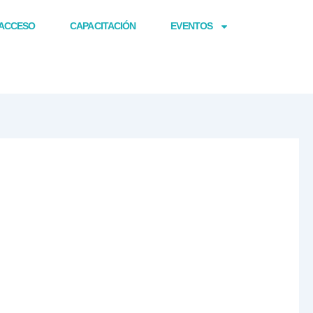
ACCESO
CAPACITACIÓN
EVENTOS