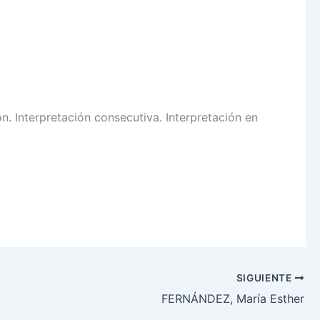
. Interpretación consecutiva. Interpretación en
SIGUIENTE
FERNÁNDEZ, María Esther