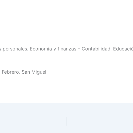
personales. Economía y finanzas – Contabilidad. Educación
e Febrero. San Miguel