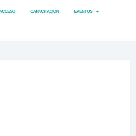
ACCESO
CAPACITACIÓN
EVENTOS