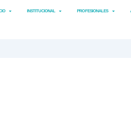
CIO
INSTITUCIONAL
PROFESIONALES