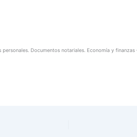
personales. Documentos notariales. Economía y finanzas – 