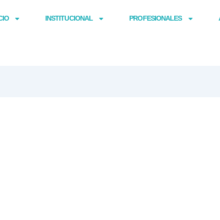
CIO
INSTITUCIONAL
PROFESIONALES