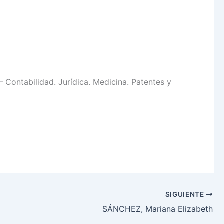
Contabilidad. Jurídica. Medicina. Patentes y
SIGUIENTE
SÁNCHEZ, Mariana Elizabeth