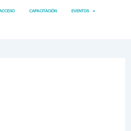
ACCESO
CAPACITACIÓN
EVENTOS