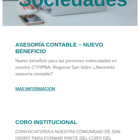
ASESORÍA CONTABLE – NUEVO
BENEFICIO
Nuevo beneficio para las persones matriculadas en
nuestro CTPIPBA- Regional San Isidro ¿Necesitás
asesoría contable?
MAS INFORMACION
CORO INSTITUCIONAL
CONVOCATORIA A NUESTRA COMUNIDAD DE SAN
ISIDRO PARA FORMAR PARTE DEL CORO DEL