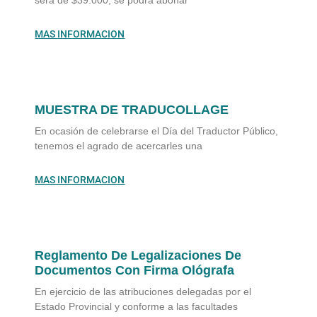
será de $39.000, se podrá abonar
MAS INFORMACION
MUESTRA DE TRADUCOLLAGE
En ocasión de celebrarse el Día del Traductor Público,
tenemos el agrado de acercarles una
MAS INFORMACION
Reglamento De Legalizaciones De
Documentos Con Firma Ológrafa
En ejercicio de las atribuciones delegadas por el
Estado Provincial y conforme a las facultades