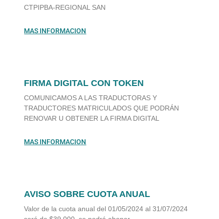
CTPIPBA-REGIONAL SAN
MAS INFORMACION
FIRMA DIGITAL CON TOKEN
COMUNICAMOS A LAS TRADUCTORAS Y
TRADUCTORES MATRICULADOS QUE PODRÁN
RENOVAR U OBTENER LA FIRMA DIGITAL
MAS INFORMACION
AVISO SOBRE CUOTA ANUAL
Valor de la cuota anual del 01/05/2024 al 31/07/2024