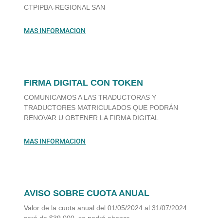
CTPIPBA-REGIONAL SAN
MAS INFORMACION
FIRMA DIGITAL CON TOKEN
COMUNICAMOS A LAS TRADUCTORAS Y
TRADUCTORES MATRICULADOS QUE PODRÁN
RENOVAR U OBTENER LA FIRMA DIGITAL
MAS INFORMACION
AVISO SOBRE CUOTA ANUAL
Valor de la cuota anual del 01/05/2024 al 31/07/2024