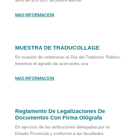
será de $39.000, se podrá abonar
MAS INFORMACION
MUESTRA DE TRADUCOLLAGE
En ocasión de celebrarse el Día del Traductor Público,
tenemos el agrado de acercarles una
MAS INFORMACION
Reglamento De Legalizaciones De
Documentos Con Firma Ológrafa
En ejercicio de las atribuciones delegadas por el
Estado Provincial y conforme a las facultades