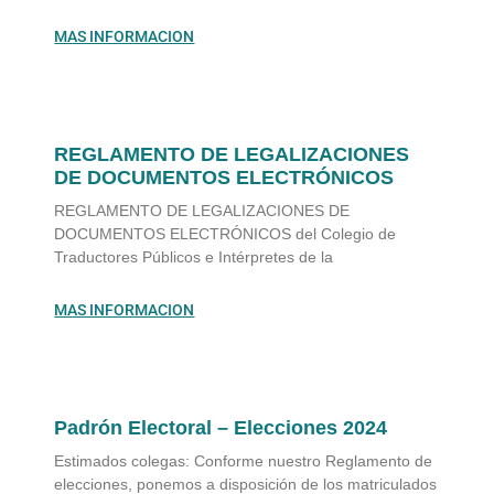
MAS INFORMACION
REGLAMENTO DE LEGALIZACIONES
DE DOCUMENTOS ELECTRÓNICOS
REGLAMENTO DE LEGALIZACIONES DE
DOCUMENTOS ELECTRÓNICOS del Colegio de
Traductores Públicos e Intérpretes de la
MAS INFORMACION
Padrón Electoral – Elecciones 2024
Estimados colegas: Conforme nuestro Reglamento de
elecciones, ponemos a disposición de los matriculados