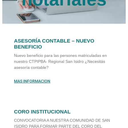
ASESORÍA CONTABLE – NUEVO
BENEFICIO
Nuevo beneficio para las persones matriculadas en
nuestro CTPIPBA- Regional San Isidro ¿Necesitás
asesoría contable?
MAS INFORMACION
CORO INSTITUCIONAL
CONVOCATORIA A NUESTRA COMUNIDAD DE SAN
ISIDRO PARA FORMAR PARTE DEL CORO DEL