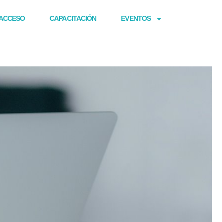
ACCESO
CAPACITACIÓN
EVENTOS