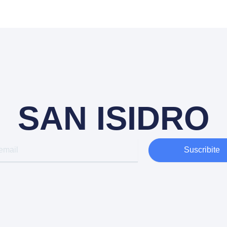
SAN ISIDRO
Suscribite