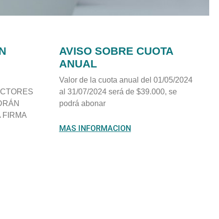
N
AVISO SOBRE CUOTA
ANUAL
Valor de la cuota anual del 01/05/2024
UCTORES
al 31/07/2024 será de $39.000, se
DRÁN
podrá abonar
 FIRMA
MAS INFORMACION