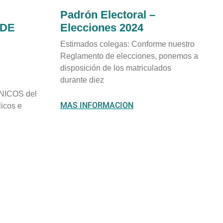
Padrón Electoral –
 DE
Elecciones 2024
Estimados colegas: Conforme nuestro
Reglamento de elecciones, ponemos a
disposición de los matriculados
durante diez
ICOS del
MAS INFORMACION
icos e