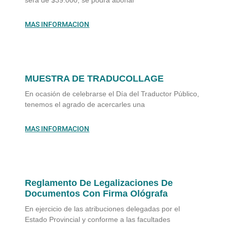
será de $39.000, se podrá abonar
MAS INFORMACION
MUESTRA DE TRADUCOLLAGE
En ocasión de celebrarse el Día del Traductor Público,
tenemos el agrado de acercarles una
MAS INFORMACION
Reglamento De Legalizaciones De
Documentos Con Firma Ológrafa
En ejercicio de las atribuciones delegadas por el
Estado Provincial y conforme a las facultades