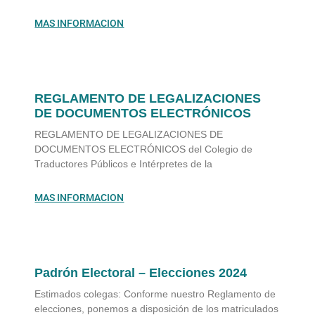
MAS INFORMACION
REGLAMENTO DE LEGALIZACIONES
DE DOCUMENTOS ELECTRÓNICOS
REGLAMENTO DE LEGALIZACIONES DE
DOCUMENTOS ELECTRÓNICOS del Colegio de
Traductores Públicos e Intérpretes de la
MAS INFORMACION
Padrón Electoral – Elecciones 2024
Estimados colegas: Conforme nuestro Reglamento de
elecciones, ponemos a disposición de los matriculados