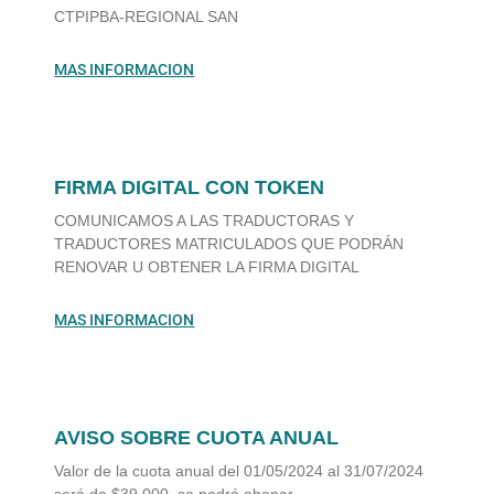
CTPIPBA-REGIONAL SAN
MAS INFORMACION
FIRMA DIGITAL CON TOKEN
COMUNICAMOS A LAS TRADUCTORAS Y
TRADUCTORES MATRICULADOS QUE PODRÁN
RENOVAR U OBTENER LA FIRMA DIGITAL
MAS INFORMACION
AVISO SOBRE CUOTA ANUAL
Valor de la cuota anual del 01/05/2024 al 31/07/2024