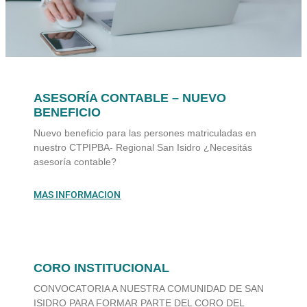
ASESORÍA CONTABLE – NUEVO
BENEFICIO
Nuevo beneficio para las persones matriculadas en
nuestro CTPIPBA- Regional San Isidro ¿Necesitás
asesoría contable?
MAS INFORMACION
CORO INSTITUCIONAL
CONVOCATORIA A NUESTRA COMUNIDAD DE SAN
ISIDRO PARA FORMAR PARTE DEL CORO DEL