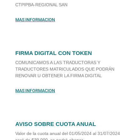
CTPIPBA-REGIONAL SAN
MAS INFORMACION
FIRMA DIGITAL CON TOKEN
COMUNICAMOS A LAS TRADUCTORAS Y
TRADUCTORES MATRICULADOS QUE PODRÁN
RENOVAR U OBTENER LA FIRMA DIGITAL
MAS INFORMACION
AVISO SOBRE CUOTA ANUAL
Valor de la cuota anual del 01/05/2024 al 31/07/2024