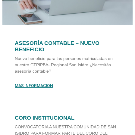
ASESORÍA CONTABLE – NUEVO
BENEFICIO
Nuevo beneficio para las persones matriculadas en
nuestro CTPIPBA- Regional San Isidro ¿Necesitás
asesoría contable?
MAS INFORMACION
CORO INSTITUCIONAL
CONVOCATORIA A NUESTRA COMUNIDAD DE SAN
ISIDRO PARA FORMAR PARTE DEL CORO DEL