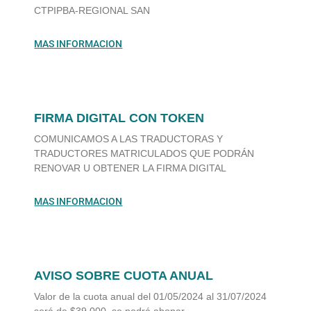
CTPIPBA-REGIONAL SAN
MAS INFORMACION
FIRMA DIGITAL CON TOKEN
COMUNICAMOS A LAS TRADUCTORAS Y
TRADUCTORES MATRICULADOS QUE PODRÁN
RENOVAR U OBTENER LA FIRMA DIGITAL
MAS INFORMACION
AVISO SOBRE CUOTA ANUAL
Valor de la cuota anual del 01/05/2024 al 31/07/2024