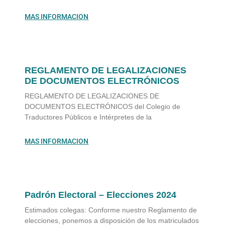
MAS INFORMACION
REGLAMENTO DE LEGALIZACIONES
DE DOCUMENTOS ELECTRÓNICOS
REGLAMENTO DE LEGALIZACIONES DE
DOCUMENTOS ELECTRÓNICOS del Colegio de
Traductores Públicos e Intérpretes de la
MAS INFORMACION
Padrón Electoral – Elecciones 2024
Estimados colegas: Conforme nuestro Reglamento de
elecciones, ponemos a disposición de los matriculados