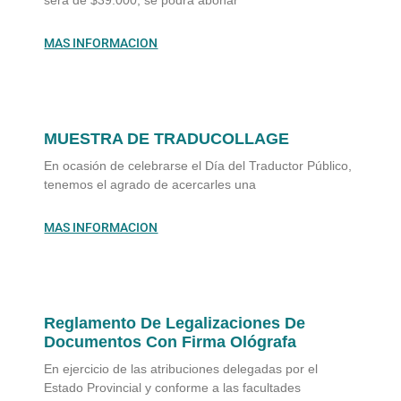
será de $39.000, se podrá abonar
MAS INFORMACION
MUESTRA DE TRADUCOLLAGE
En ocasión de celebrarse el Día del Traductor Público,
tenemos el agrado de acercarles una
MAS INFORMACION
Reglamento De Legalizaciones De
Documentos Con Firma Ológrafa
En ejercicio de las atribuciones delegadas por el
Estado Provincial y conforme a las facultades