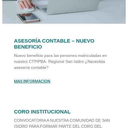
ASESORÍA CONTABLE – NUEVO
BENEFICIO
Nuevo beneficio para las persones matriculadas en
nuestro CTPIPBA- Regional San Isidro ¿Necesitás
asesoría contable?
MAS INFORMACION
CORO INSTITUCIONAL
CONVOCATORIA A NUESTRA COMUNIDAD DE SAN
ISIDRO PARA FORMAR PARTE DEL CORO DEL