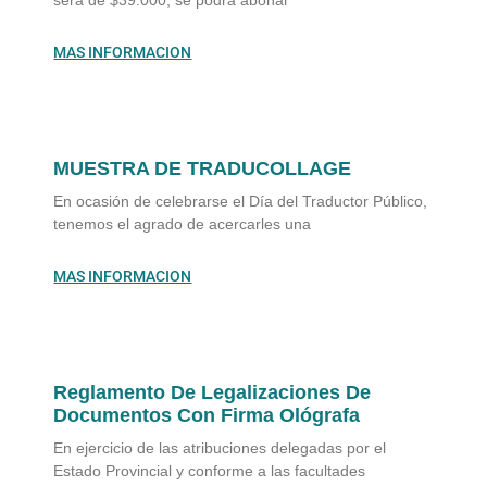
será de $39.000, se podrá abonar
MAS INFORMACION
MUESTRA DE TRADUCOLLAGE
En ocasión de celebrarse el Día del Traductor Público,
tenemos el agrado de acercarles una
MAS INFORMACION
Reglamento De Legalizaciones De
Documentos Con Firma Ológrafa
En ejercicio de las atribuciones delegadas por el
Estado Provincial y conforme a las facultades