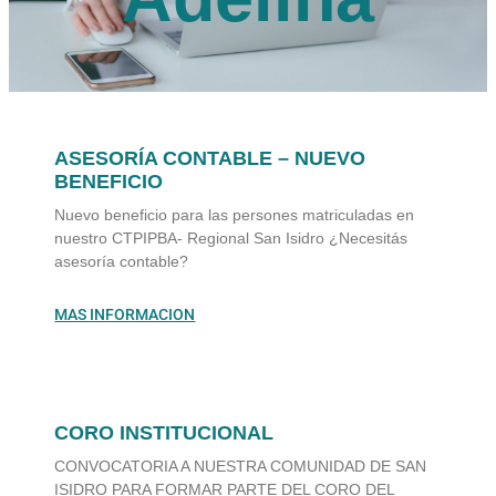
ASESORÍA CONTABLE – NUEVO
BENEFICIO
Nuevo beneficio para las persones matriculadas en
nuestro CTPIPBA- Regional San Isidro ¿Necesitás
asesoría contable?
MAS INFORMACION
CORO INSTITUCIONAL
CONVOCATORIA A NUESTRA COMUNIDAD DE SAN
ISIDRO PARA FORMAR PARTE DEL CORO DEL