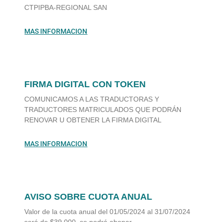
CTPIPBA-REGIONAL SAN
MAS INFORMACION
FIRMA DIGITAL CON TOKEN
COMUNICAMOS A LAS TRADUCTORAS Y
TRADUCTORES MATRICULADOS QUE PODRÁN
RENOVAR U OBTENER LA FIRMA DIGITAL
MAS INFORMACION
AVISO SOBRE CUOTA ANUAL
Valor de la cuota anual del 01/05/2024 al 31/07/2024