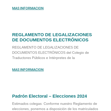
MAS INFORMACION
REGLAMENTO DE LEGALIZACIONES
DE DOCUMENTOS ELECTRÓNICOS
REGLAMENTO DE LEGALIZACIONES DE
DOCUMENTOS ELECTRÓNICOS del Colegio de
Traductores Públicos e Intérpretes de la
MAS INFORMACION
Padrón Electoral – Elecciones 2024
Estimados colegas: Conforme nuestro Reglamento de
elecciones, ponemos a disposición de los matriculados